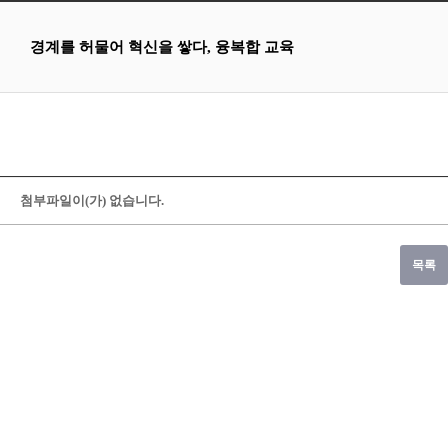
경계를 허물어 혁신을 쌓다, 융복합 교육
첨부파일이(가) 없습니다.