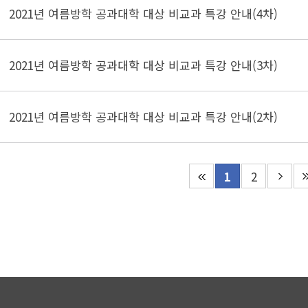
2021년 여름방학 공과대학 대상 비교과 특강 안내(4차)
2021년 여름방학 공과대학 대상 비교과 특강 안내(3차)
2021년 여름방학 공과대학 대상 비교과 특강 안내(2차)
1
2