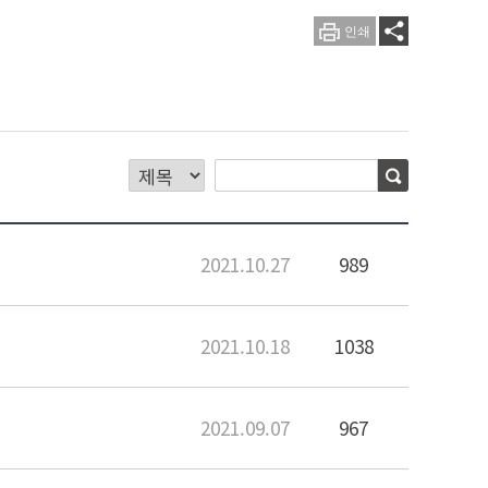
인쇄
2021.10.27
989
2021.10.18
1038
2021.09.07
967