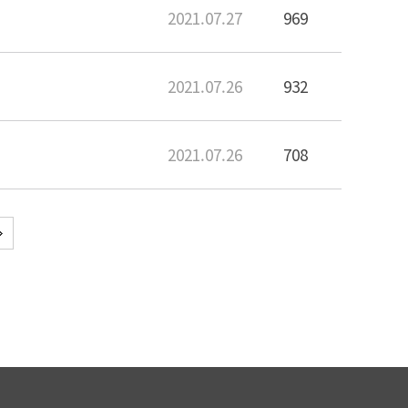
2021.07.27
969
2021.07.26
932
2021.07.26
708